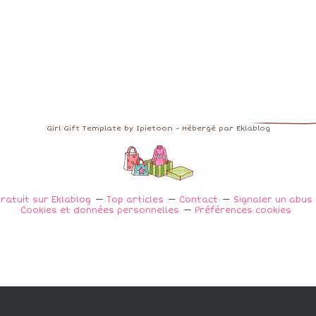
Girl Gift Template by Ipietoon - Hébergé par
Eklablog
ratuit sur Eklablog
Top articles
Contact
Signaler un abus
Cookies et données personnelles
Préférences cookies