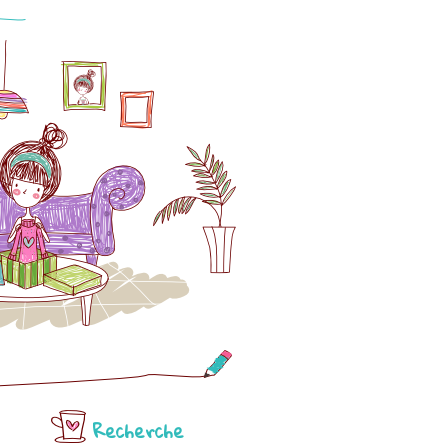
Recherche